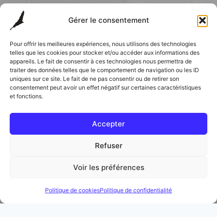
Gérer le consentement
Pour offrir les meilleures expériences, nous utilisons des technologies
telles que les cookies pour stocker et/ou accéder aux informations des
appareils. Le fait de consentir à ces technologies nous permettra de
traiter des données telles que le comportement de navigation ou les ID
uniques sur ce site. Le fait de ne pas consentir ou de retirer son
consentement peut avoir un effet négatif sur certaines caractéristiques
et fonctions.
Accepter
Refuser
Voir les préférences
Politique de cookies
Politique de confidentialité